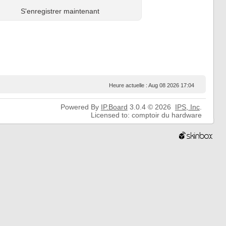
S'enregistrer maintenant
Heure actuelle : Aug 08 2026 17:04
Powered By
IP.Board
3.0.4 © 2026
IPS,
Inc
.
Licensed to: comptoir du hardware