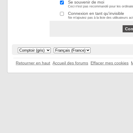
Se souvenir de moi
Ceci n'est pas recommandé pour les ordinate
Connexion en tant qu'invisible
Ne m'ajoutez pas à la liste des utilisateurs act
Retourner en haut
Accueil des forums
Effacer mes cookies