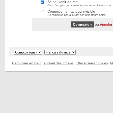
Se souvenir de moi
Ceci n'est pas recommandé pour les ordinateurs part
Connexion en tant qu'invisible
Ne m'ajoutez pas à la liste des utilisateurs actifs.
ou
Annuler
Retourner en haut
Accueil des forums
Effacer mes cookies
M