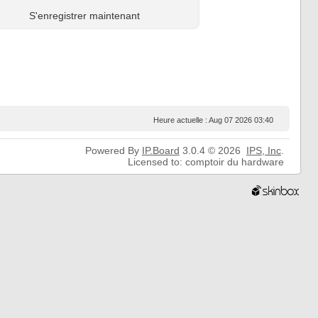
S'enregistrer maintenant
Heure actuelle : Aug 07 2026 03:40
Powered By
IP.Board
3.0.4 © 2026
IPS,
Inc
.
Licensed to: comptoir du hardware