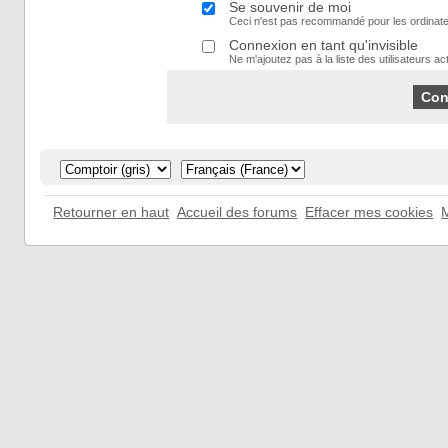
Se souvenir de moi
Ceci n'est pas recommandé pour les ordinate
Connexion en tant qu'invisible
Ne m'ajoutez pas à la liste des utilisateurs act
Retourner en haut
Accueil des forums
Effacer mes cookies