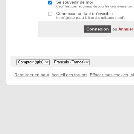
Se souvenir de moi
Ceci n'est pas recommandé pour les ordinateurs part
Connexion en tant qu'invisible
Ne m'ajoutez pas à la liste des utilisateurs actifs.
ou
Annuler
Retourner en haut
Accueil des forums
Effacer mes cookies
M