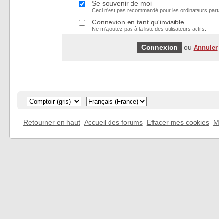
Se souvenir de moi
Ceci n'est pas recommandé pour les ordinateurs part
Connexion en tant qu'invisible
Ne m'ajoutez pas à la liste des utilisateurs actifs.
ou
Annuler
Retourner en haut
Accueil des forums
Effacer mes cookies
M