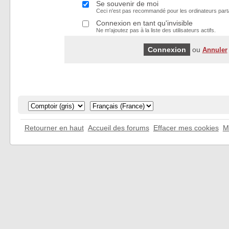
Se souvenir de moi
Ceci n'est pas recommandé pour les ordinateurs part
Connexion en tant qu'invisible
Ne m'ajoutez pas à la liste des utilisateurs actifs.
ou
Annuler
Retourner en haut
Accueil des forums
Effacer mes cookies
M