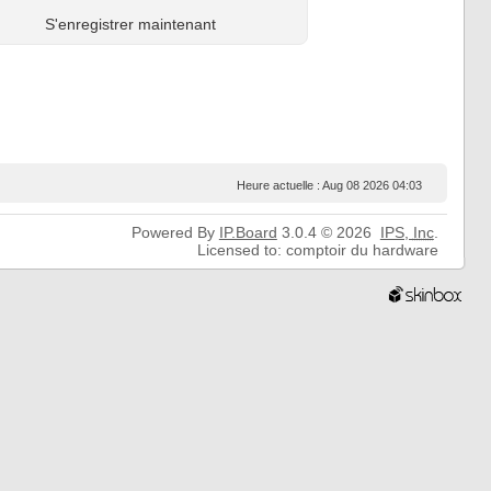
S'enregistrer maintenant
Heure actuelle : Aug 08 2026 04:03
Powered By
IP.Board
3.0.4 © 2026
IPS,
Inc
.
Licensed to: comptoir du hardware