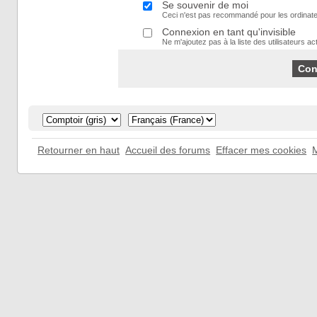
Se souvenir de moi
Ceci n'est pas recommandé pour les ordinate
Connexion en tant qu'invisible
Ne m'ajoutez pas à la liste des utilisateurs act
Retourner en haut
Accueil des forums
Effacer mes cookies