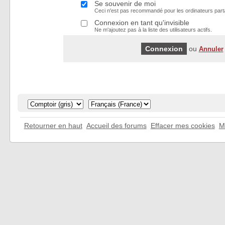
Se souvenir de moi
Ceci n'est pas recommandé pour les ordinateurs part
Connexion en tant qu'invisible
Ne m'ajoutez pas à la liste des utilisateurs actifs.
ou
Annuler
Retourner en haut
Accueil des forums
Effacer mes cookies
M