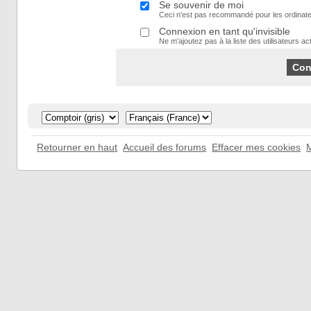
Se souvenir de moi
Ceci n'est pas recommandé pour les ordinate
Connexion en tant qu'invisible
Ne m'ajoutez pas à la liste des utilisateurs act
Retourner en haut
Accueil des forums
Effacer mes cookies