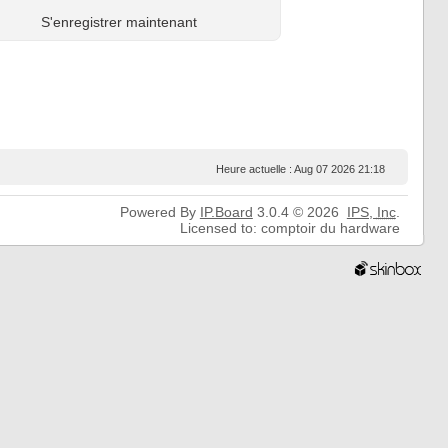
S'enregistrer maintenant
Heure actuelle : Aug 07 2026 21:18
Powered By
IP.Board
3.0.4 © 2026
IPS,
Inc
.
Licensed to: comptoir du hardware