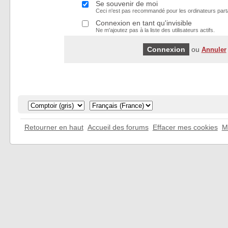
Se souvenir de moi
Ceci n'est pas recommandé pour les ordinateurs part
Connexion en tant qu'invisible
Ne m'ajoutez pas à la liste des utilisateurs actifs.
ou
Annuler
Retourner en haut
Accueil des forums
Effacer mes cookies
M