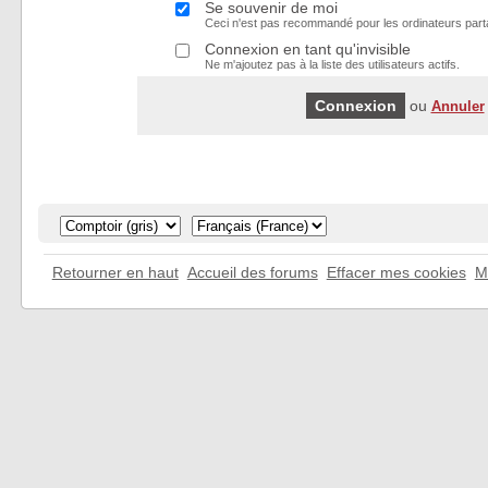
Se souvenir de moi
Ceci n'est pas recommandé pour les ordinateurs part
Connexion en tant qu'invisible
Ne m'ajoutez pas à la liste des utilisateurs actifs.
ou
Annuler
Retourner en haut
Accueil des forums
Effacer mes cookies
M