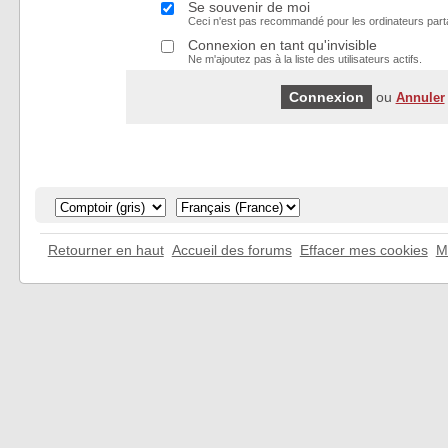
Se souvenir de moi
Ceci n'est pas recommandé pour les ordinateurs part
Connexion en tant qu'invisible
Ne m'ajoutez pas à la liste des utilisateurs actifs.
ou
Annuler
Retourner en haut
Accueil des forums
Effacer mes cookies
M