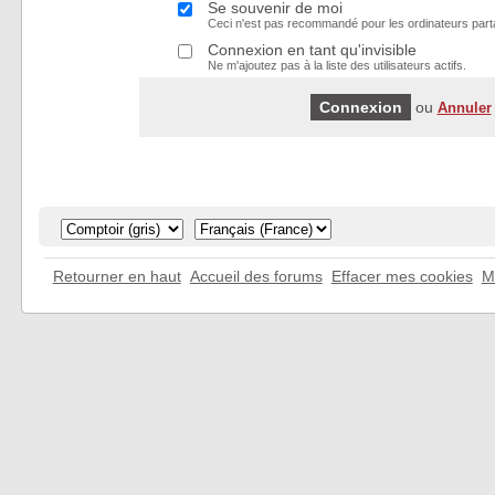
Se souvenir de moi
Ceci n'est pas recommandé pour les ordinateurs part
Connexion en tant qu'invisible
Ne m'ajoutez pas à la liste des utilisateurs actifs.
ou
Annuler
Retourner en haut
Accueil des forums
Effacer mes cookies
M