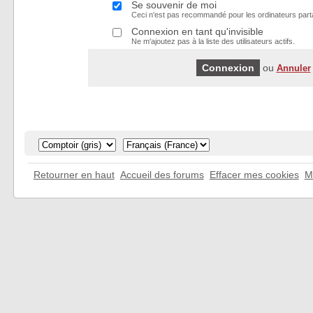
Se souvenir de moi
Ceci n'est pas recommandé pour les ordinateurs part
Connexion en tant qu'invisible
Ne m'ajoutez pas à la liste des utilisateurs actifs.
ou
Annuler
Retourner en haut
Accueil des forums
Effacer mes cookies
M