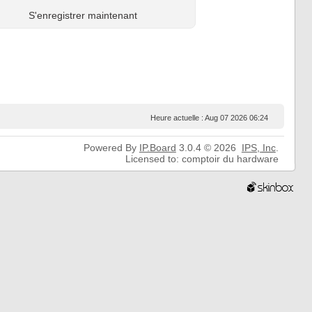
S'enregistrer maintenant
Heure actuelle : Aug 07 2026 06:24
Powered By
IP.Board
3.0.4 © 2026
IPS,
Inc
.
Licensed to: comptoir du hardware