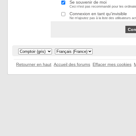
Se souvenir de moi
Ceci n'est pas recommandé pour les ordinate
Connexion en tant qu'invisible
Ne m'ajoutez pas à la liste des utilisateurs act
Retourner en haut
Accueil des forums
Effacer mes cookies