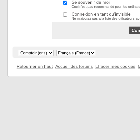
Se souvenir de moi
Ceci n'est pas recommandé pour les ordinate
Connexion en tant qu'invisible
Ne m'ajoutez pas à la liste des utilisateurs act
Retourner en haut
Accueil des forums
Effacer mes cookies