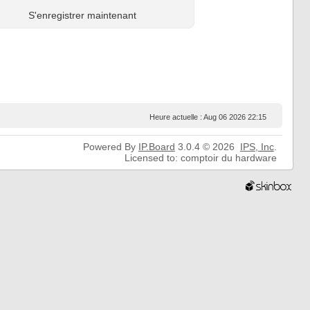
S'enregistrer maintenant
Heure actuelle : Aug 06 2026 22:15
Powered By
IP.Board
3.0.4 © 2026
IPS,
Inc
.
Licensed to: comptoir du hardware