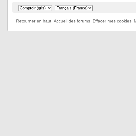
Retourner en haut
Accueil des forums
Effacer mes cookies