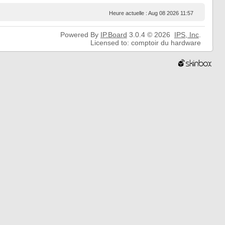
Heure actuelle : Aug 08 2026 11:57
Powered By
IP.Board
3.0.4 © 2026
IPS,
Inc
.
Licensed to: comptoir du hardware