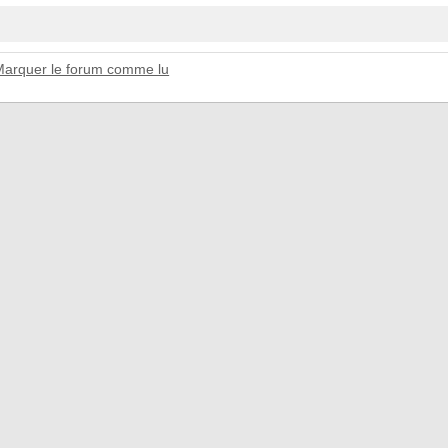
Marquer le forum comme lu