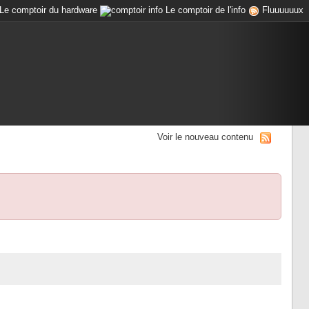
Le comptoir du hardware
Le comptoir de l'info
Fluuuuuux
Voir le nouveau contenu