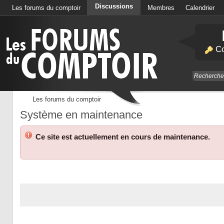
Discussions
Les forums du comptoir
Membres
Calendrier
Co
Les forums du comptoir
Système en maintenance
Ce site est actuellement en cours de maintenance.