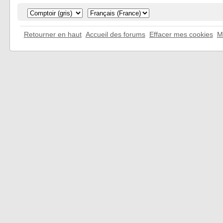
Retourner en haut
Accueil des forums
Effacer mes cookies
M