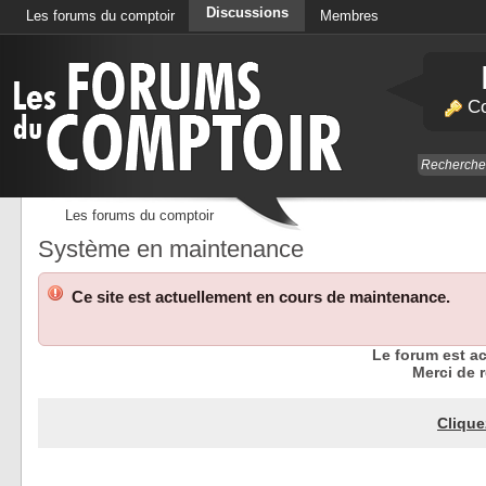
Discussions
Les forums du comptoir
Membres
Calendrier
Co
Les forums du comptoir
Système en maintenance
Ce site est actuellement en cours de maintenance.
Le forum est a
Merci de r
Clique