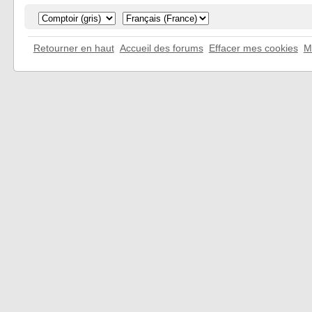
Retourner en haut
Accueil des forums
Effacer mes cookies
M