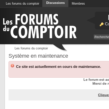
Discussions
Les forums du comptoir
Membres
Calendrier
Co
Les forums du comptoir
Système en maintenance
Ce site est actuellement en cours de maintenance.
Le forum est a
Merci de r
Clique