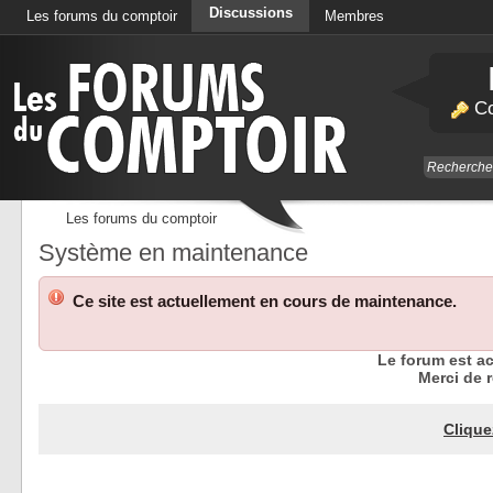
Discussions
Les forums du comptoir
Membres
Calendrier
Co
Les forums du comptoir
Système en maintenance
Ce site est actuellement en cours de maintenance.
Le forum est a
Merci de r
Clique