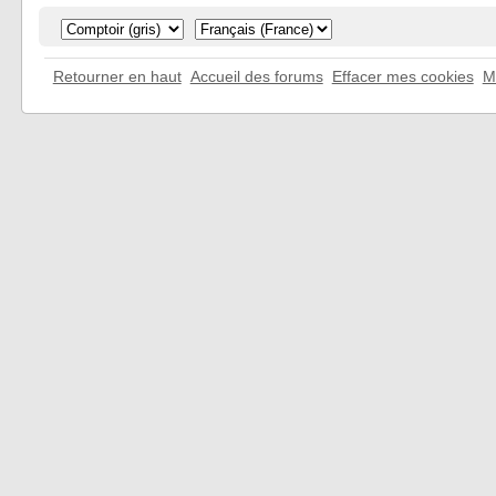
Retourner en haut
Accueil des forums
Effacer mes cookies
M