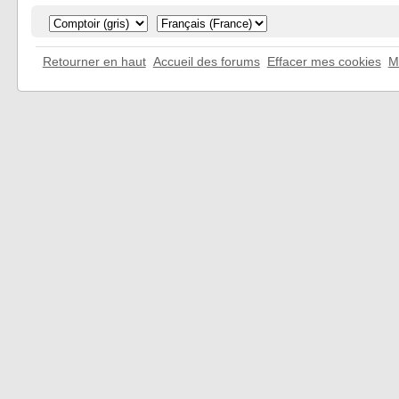
Retourner en haut
Accueil des forums
Effacer mes cookies
M