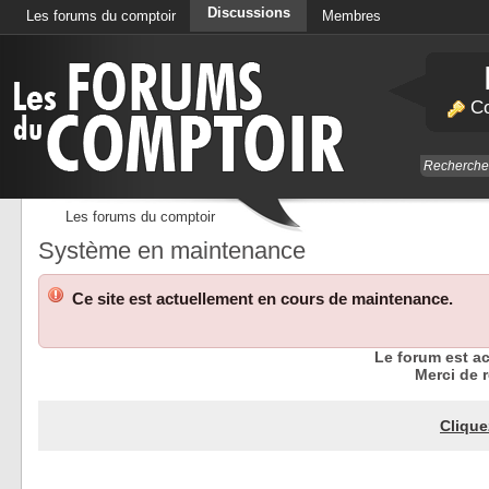
Discussions
Les forums du comptoir
Membres
Calendrier
Co
Les forums du comptoir
Système en maintenance
Ce site est actuellement en cours de maintenance.
Le forum est a
Merci de r
Clique