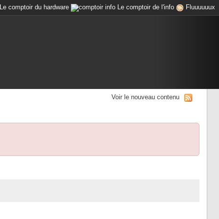
Le comptoir du hardware
Le comptoir de l'info
Fluuuuuux
Voir le nouveau contenu