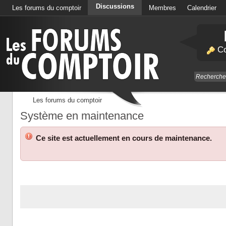
Discussions
Les forums du comptoir
Membres
Calendrier
Co
Les forums du comptoir
Système en maintenance
Ce site est actuellement en cours de maintenance.