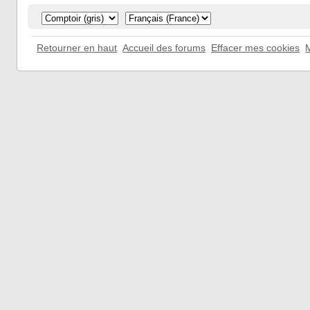
Retourner en haut
Accueil des forums
Effacer mes cookies