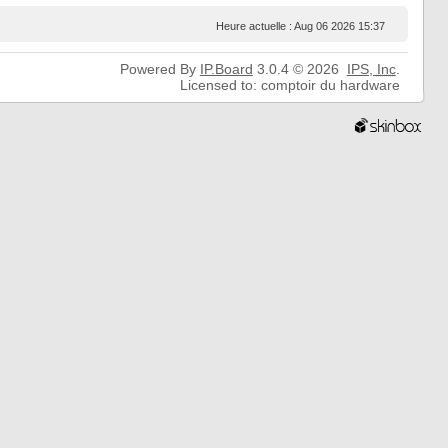
Heure actuelle : Aug 06 2026 15:37
Powered By
IP.Board
3.0.4 © 2026
IPS,
Inc
.
Licensed to: comptoir du hardware