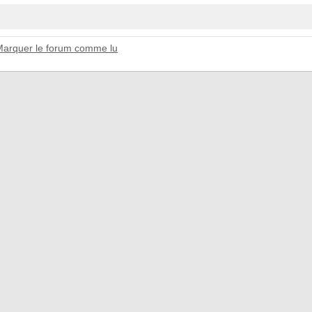
Marquer le forum comme lu