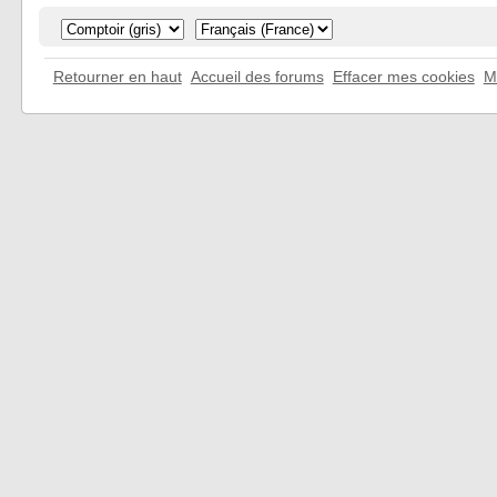
Retourner en haut
Accueil des forums
Effacer mes cookies
M