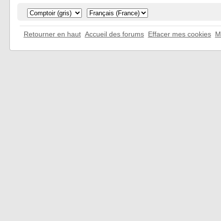
Retourner en haut
Accueil des forums
Effacer mes cookies
M