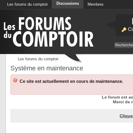
Discussions
Les forums du comptoir
Membres
Calendrier
Co
Les forums du comptoir
Système en maintenance
Ce site est actuellement en cours de maintenance.
Le forum est a
Merci de r
Clique