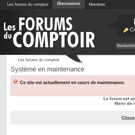
Discussions
Les forums du comptoir
Membres
Calendrier
Co
Les forums du comptoir
Système en maintenance
Ce site est actuellement en cours de maintenance.
Le forum est a
Merci de r
Clique