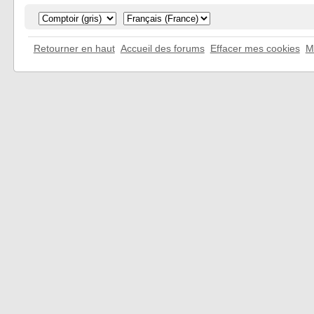
Retourner en haut
Accueil des forums
Effacer mes cookies
M