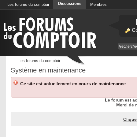
Discussions
Les forums du comptoir
Membres
Calendrier
Co
Les forums du comptoir
Système en maintenance
Ce site est actuellement en cours de maintenance.
Le forum est a
Merci de r
Clique