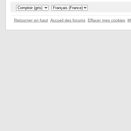
Retourner en haut
Accueil des forums
Effacer mes cookies
M