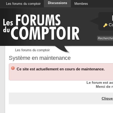
Discussions
Les forums du comptoir
Membres
Calendrier
Co
Les forums du comptoir
Système en maintenance
Ce site est actuellement en cours de maintenance.
Le forum est a
Merci de r
Clique