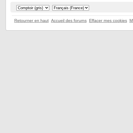
Retourner en haut
Accueil des forums
Effacer mes cookies
M