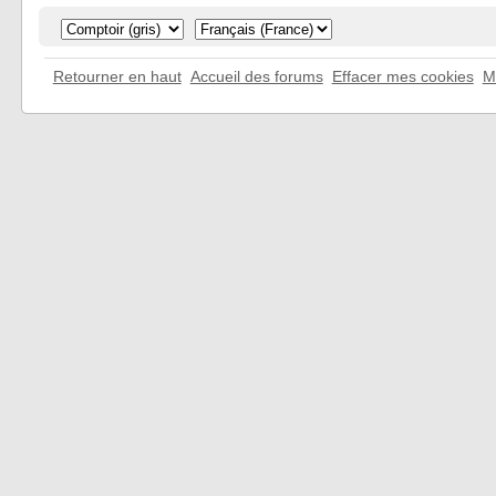
Retourner en haut
Accueil des forums
Effacer mes cookies
M