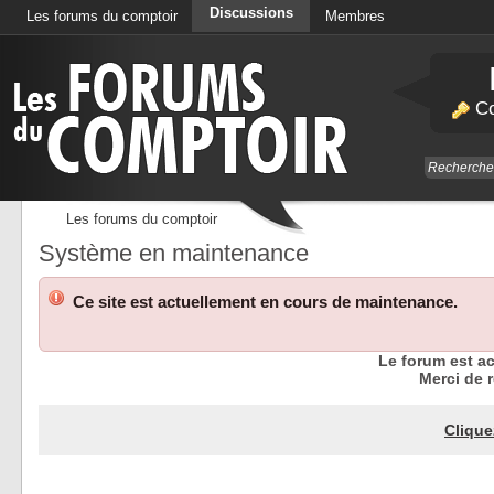
Discussions
Les forums du comptoir
Membres
Calendrier
Co
Les forums du comptoir
Système en maintenance
Ce site est actuellement en cours de maintenance.
Le forum est a
Merci de r
Clique