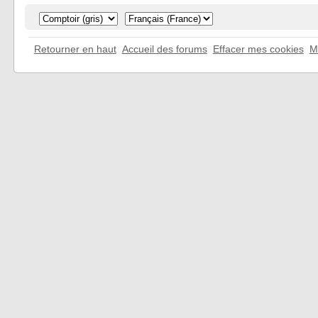
Retourner en haut
Accueil des forums
Effacer mes cookies
M