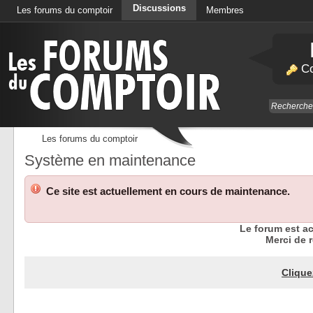
Discussions
Les forums du comptoir
Membres
Calendrier
Co
Les forums du comptoir
Système en maintenance
Ce site est actuellement en cours de maintenance.
Le forum est a
Merci de r
Clique