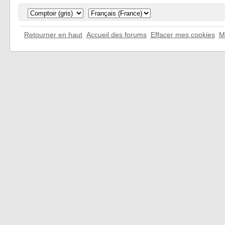
Retourner en haut
Accueil des forums
Effacer mes cookies
M