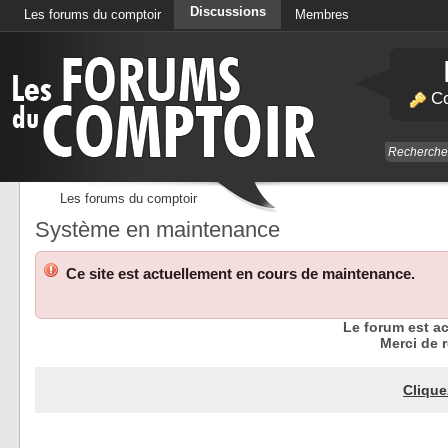
Discussions
Les forums du comptoir
Membres
Calendrier
Co
Les forums du comptoir
Système en maintenance
Ce site est actuellement en cours de maintenance.
Le forum est a
Merci de r
Clique