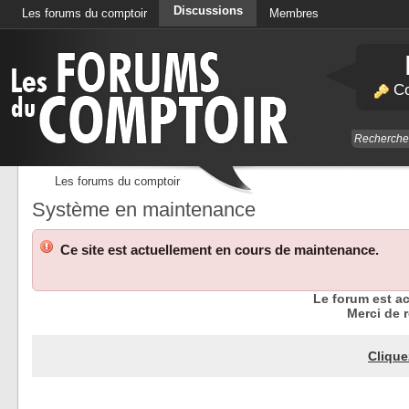
Discussions
Les forums du comptoir
Membres
Calendrier
Co
Les forums du comptoir
Système en maintenance
Ce site est actuellement en cours de maintenance.
Le forum est a
Merci de r
Clique