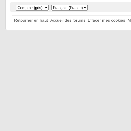
Retourner en haut
Accueil des forums
Effacer mes cookies
M