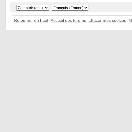
Retourner en haut
Accueil des forums
Effacer mes cookies
M