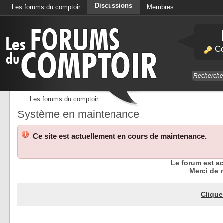
Discussions
Les forums du comptoir
Membres
Calendrier
Co
Les forums du comptoir
Système en maintenance
Ce site est actuellement en cours de maintenance.
Le forum est a
Merci de r
Clique