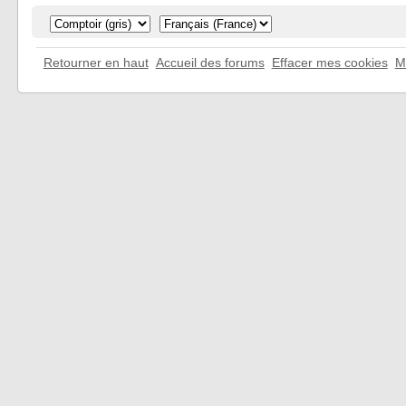
Retourner en haut
Accueil des forums
Effacer mes cookies
M