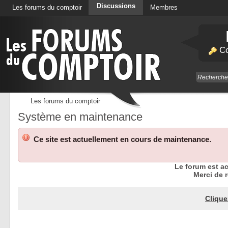
Discussions
Les forums du comptoir
Membres
Calendrier
Co
Les forums du comptoir
Système en maintenance
Ce site est actuellement en cours de maintenance.
Le forum est a
Merci de r
Clique