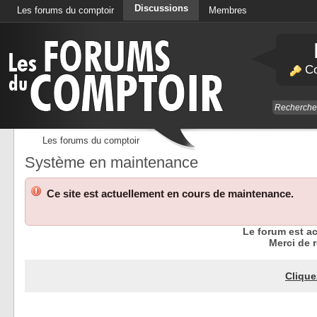
Discussions
Les forums du comptoir
Membres
Calendrier
Co
Les forums du comptoir
Système en maintenance
Ce site est actuellement en cours de maintenance.
Le forum est a
Merci de r
Clique