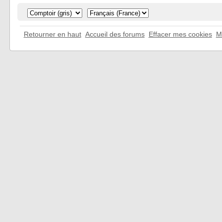
Retourner en haut
Accueil des forums
Effacer mes cookies
M