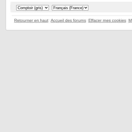
Retourner en haut
Accueil des forums
Effacer mes cookies
M