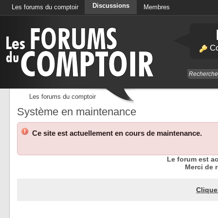
Discussions
Les forums du comptoir
Membres
Calendrier
Co
Les forums du comptoir
Système en maintenance
Ce site est actuellement en cours de maintenance.
Le forum est a
Merci de r
Clique