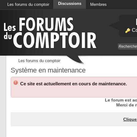
Discussions
Les forums du comptoir
Membres
Calendrier
Co
Les forums du comptoir
Système en maintenance
Ce site est actuellement en cours de maintenance.
Le forum est a
Merci de r
Clique