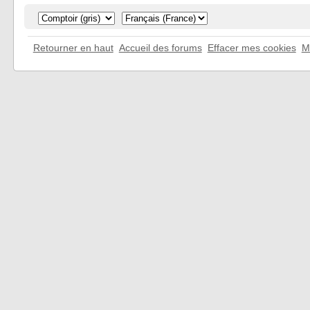
Retourner en haut
Accueil des forums
Effacer mes cookies
M