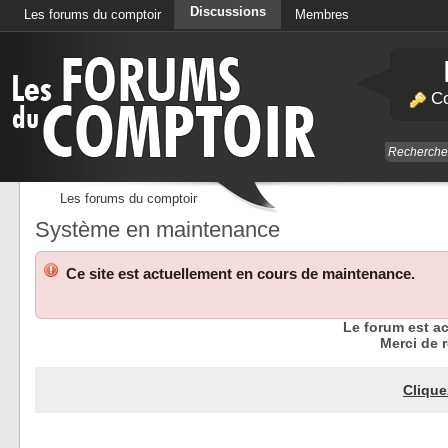
Discussions
Les forums du comptoir
Membres
Calendrier
Co
Les forums du comptoir
Système en maintenance
Ce site est actuellement en cours de maintenance.
Le forum est a
Merci de r
Clique