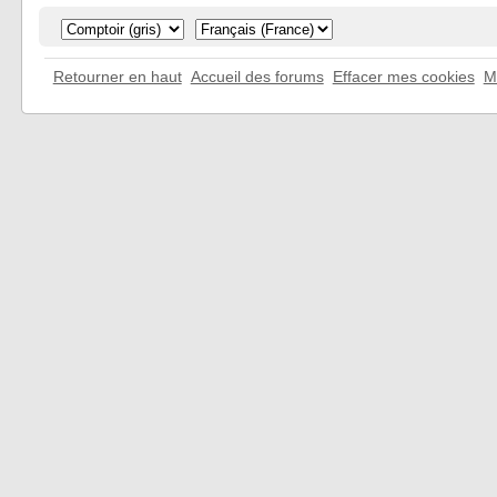
Retourner en haut
Accueil des forums
Effacer mes cookies
M