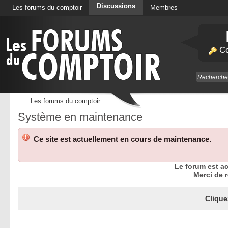
Discussions
Les forums du comptoir
Membres
Calendrier
Co
Les forums du comptoir
Système en maintenance
Ce site est actuellement en cours de maintenance.
Le forum est a
Merci de r
Clique