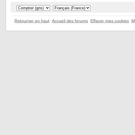
Retourner en haut
Accueil des forums
Effacer mes cookies
M