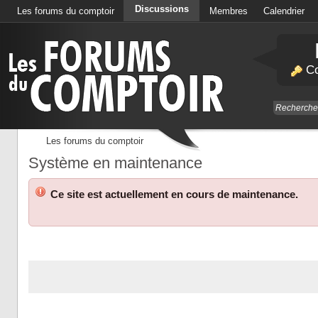
Discussions
Les forums du comptoir
Membres
Calendrier
Co
Les forums du comptoir
Système en maintenance
Ce site est actuellement en cours de maintenance.