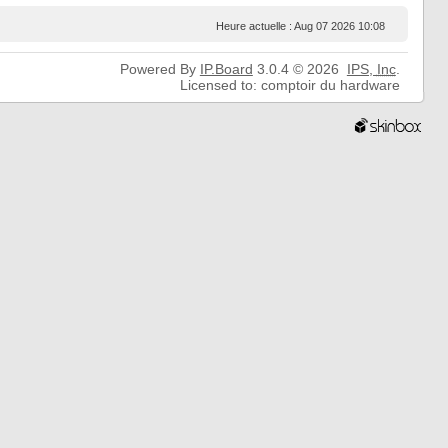
Heure actuelle : Aug 07 2026 10:08
Powered By
IP.Board
3.0.4 © 2026
IPS,
Inc
.
Licensed to: comptoir du hardware