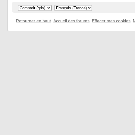
Retourner en haut
Accueil des forums
Effacer mes cookies