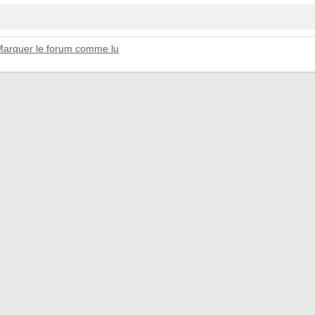
Marquer le forum comme lu