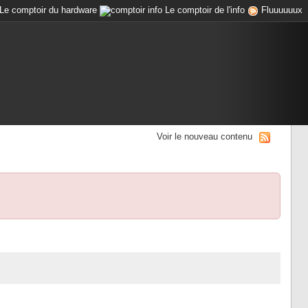
Le comptoir du hardware
Le comptoir de l'info
Fluuuuuux
Voir le nouveau contenu