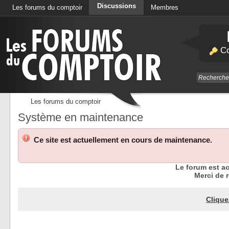
Discussions
Les forums du comptoir
Membres
Calendrier
Co
Les forums du comptoir
Système en maintenance
Ce site est actuellement en cours de maintenance.
Le forum est a
Merci de r
Clique