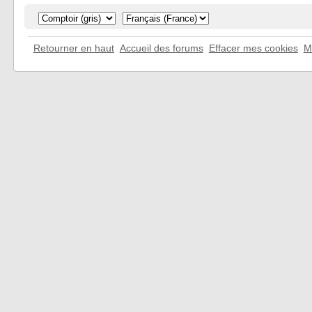
Retourner en haut
Accueil des forums
Effacer mes cookies
M