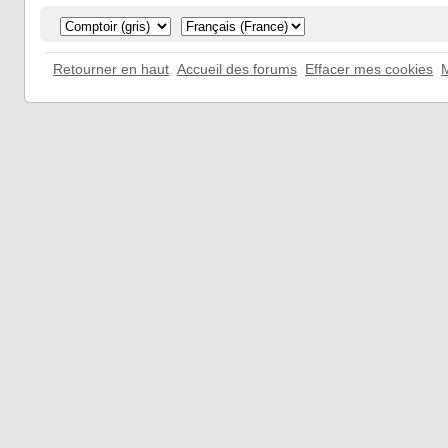
Retourner en haut
Accueil des forums
Effacer mes cookies