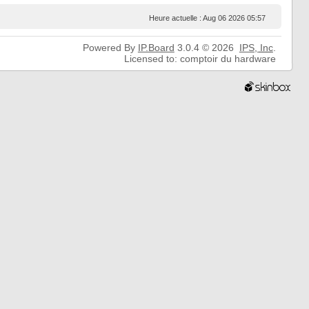
Heure actuelle : Aug 06 2026 05:57
Powered By
IP.Board
3.0.4 © 2026
IPS,
Inc
.
Licensed to: comptoir du hardware