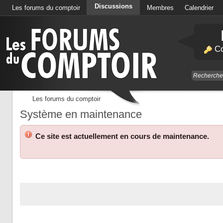
Discussions
Les forums du comptoir
Membres
Calendrier
Co
Les forums du comptoir
Système en maintenance
Ce site est actuellement en cours de maintenance.