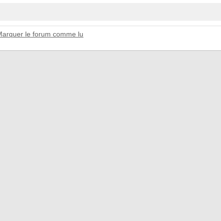
Marquer le forum comme lu