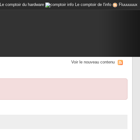
Le comptoir du hardware
Le comptoir de l'info
Fluuuuuux
Voir le nouveau contenu