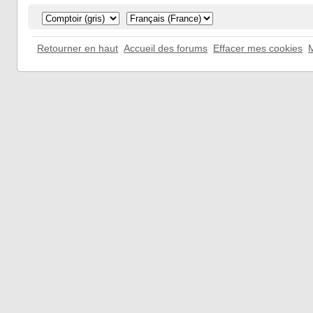
Retourner en haut
Accueil des forums
Effacer mes cookies