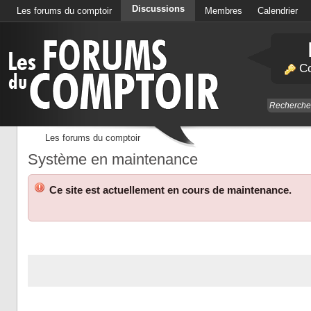
Discussions
Les forums du comptoir
Membres
Calendrier
Co
Les forums du comptoir
Système en maintenance
Ce site est actuellement en cours de maintenance.