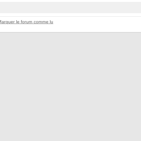
Marquer le forum comme lu