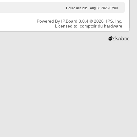
Heure actuelle : Aug 08 2026 07:00
Powered By
IP.Board
3.0.4 © 2026
IPS,
Inc
.
Licensed to: comptoir du hardware