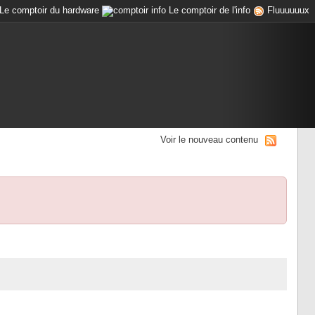
Le comptoir du hardware
Le comptoir de l'info
Fluuuuuux
Voir le nouveau contenu