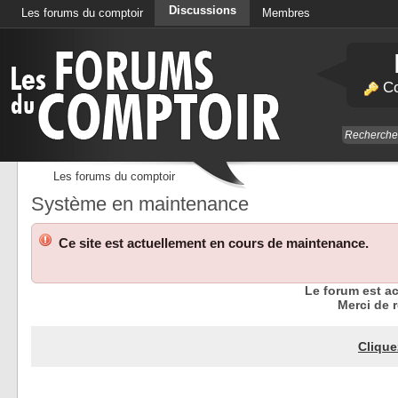
Discussions
Les forums du comptoir
Membres
Calendrier
Co
Les forums du comptoir
Système en maintenance
Ce site est actuellement en cours de maintenance.
Le forum est a
Merci de r
Clique