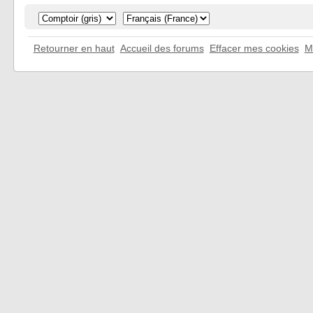
Retourner en haut
Accueil des forums
Effacer mes cookies
M