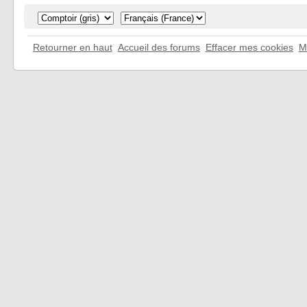
Retourner en haut
Accueil des forums
Effacer mes cookies
M