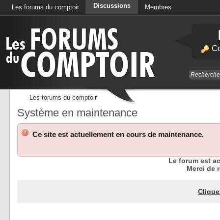
Discussions
Les forums du comptoir
Membres
Calendrier
Co
Les forums du comptoir
Système en maintenance
Ce site est actuellement en cours de maintenance.
Le forum est a
Merci de r
Clique