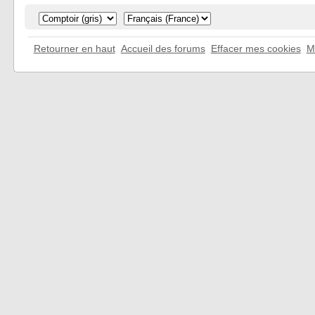
Retourner en haut
Accueil des forums
Effacer mes cookies
M