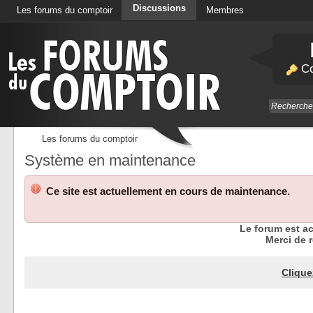
Discussions
Les forums du comptoir
Membres
Calendrier
Co
Les forums du comptoir
Système en maintenance
Ce site est actuellement en cours de maintenance.
Le forum est a
Merci de r
Clique