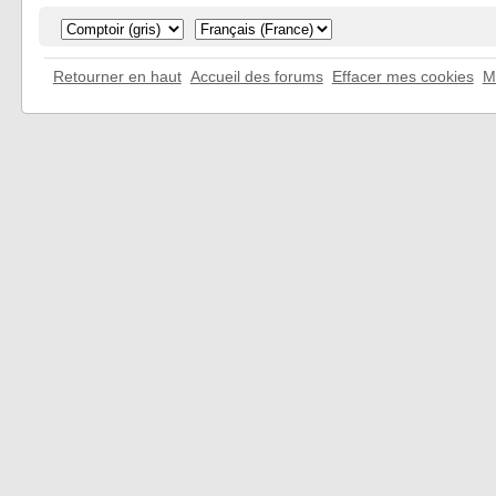
Retourner en haut
Accueil des forums
Effacer mes cookies
M