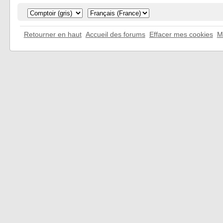
Retourner en haut
Accueil des forums
Effacer mes cookies
M