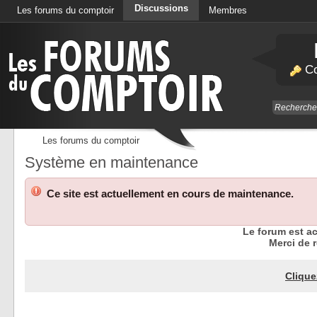
Discussions
Les forums du comptoir
Membres
Calendrier
Co
Les forums du comptoir
Système en maintenance
Ce site est actuellement en cours de maintenance.
Le forum est a
Merci de r
Clique