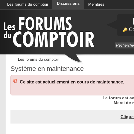
Discussions
Les forums du comptoir
Membres
Calendrier
Co
Les forums du comptoir
Système en maintenance
Ce site est actuellement en cours de maintenance.
Le forum est a
Merci de r
Clique