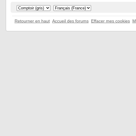
Retourner en haut
Accueil des forums
Effacer mes cookies
M