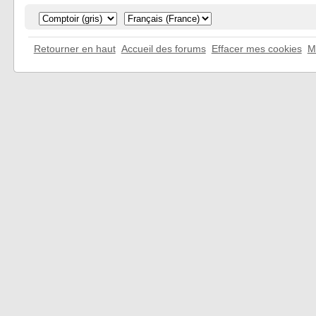
Retourner en haut
Accueil des forums
Effacer mes cookies
M