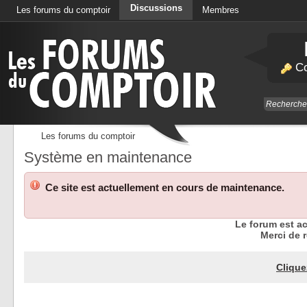
Discussions
Les forums du comptoir
Membres
Calendrier
Co
Les forums du comptoir
Système en maintenance
Ce site est actuellement en cours de maintenance.
Le forum est a
Merci de r
Clique