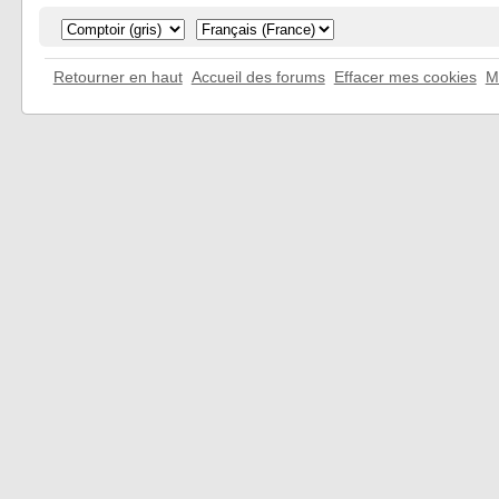
Retourner en haut
Accueil des forums
Effacer mes cookies
M