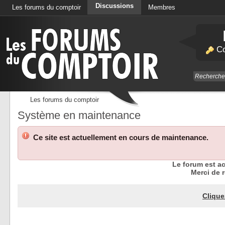
Discussions
Les forums du comptoir
Membres
Calendrier
Co
Les forums du comptoir
Système en maintenance
Ce site est actuellement en cours de maintenance.
Le forum est a
Merci de r
Clique